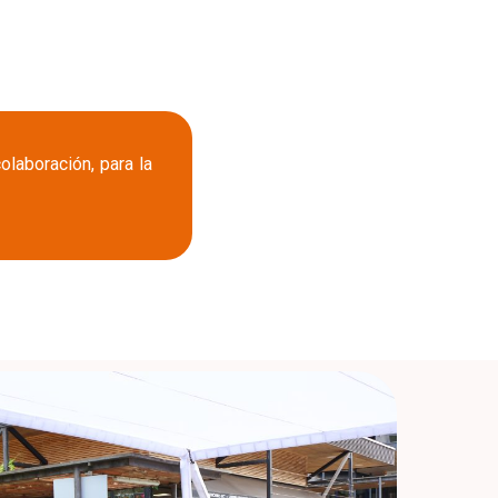
laboración, para la