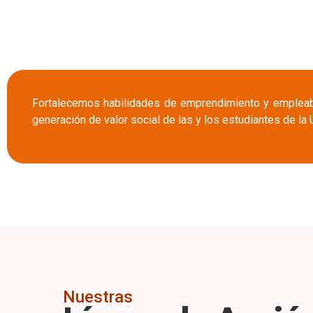
Fortalecemos habilidades de emprendimiento y empleabil
generación de valor social de las y los estudiantes de la
Nuestras