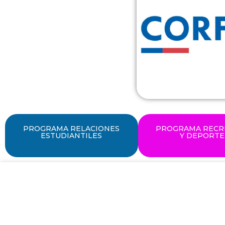
PROGRAMA RELACIONES
PROGRAMA RECR
ESTUDIANTILES
Y DEPORTE