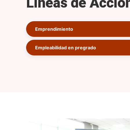
Líneas de Acció
Emprendimiento
Empleabilidad en pregrado